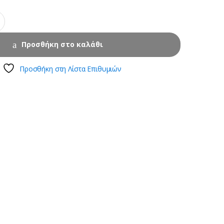
Προσθήκη στο καλάθι
Προσθήκη στη Λίστα Επιθυμιών