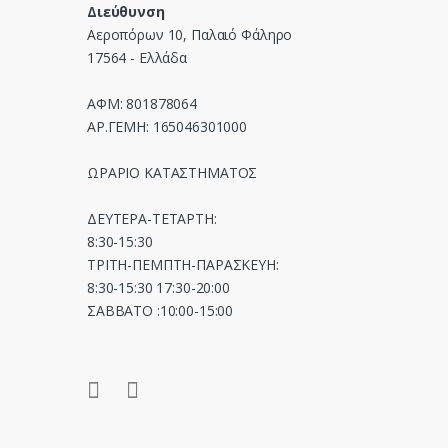
Διεύθυνση
l
Αεροπόρων 10, Παλαιό Φάληρο
17564 - Ελλάδα
ΑΦΜ: 801878064
ΑΡ.ΓΕΜΗ: 165046301000
ΩΡΑΡΙΟ ΚΑΤΑΣΤΗΜΑΤΟΣ
ΔΕΥΤΕΡΑ-ΤΕΤΑΡΤΗ:
8:30-15:30
ΤΡΙΤΗ-ΠΕΜΠΤΗ-ΠΑΡΑΣΚΕΥΗ:
8:30-15:30 17:30-20:00
ΣΑΒΒΑΤΟ :10:00-15:00