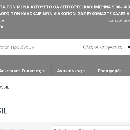
 ΤΟΝ ΜΗΝΑ ΑΥΓΟΥΣΤΟ ΘΑ ΛΕΙΤΟΥΡΓΕΙ ΚΑΘΗΜΕΡΙΝΑ 9:00-14:00
ΟΓΩ ΤΩΝ ΚΑΛΟΚΑΙΡΙΝΩΝ ΔΙΑΚΟΠΩΝ. ΣΑΣ ΕΥΧΟΜΑΣΤΕ ΚΑΛΕΣ ΔΙΑ
0€
Τρόποι 
ΚΑ
λεκτρικές Συσκευές
Ανακαίνιση
Προσφορές
OSSIL
IL