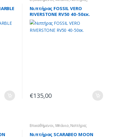
Πέτρινοι
MARBLE
Νιπτήρας FOSSIL VERO
RIVERSTONE RV50 40-50εκ.
€
135,00
Επικαθήμενοι
,
Μπάνιο
,
Νιπτήρες
ON
Νιπτήρας SCARABEO MOON