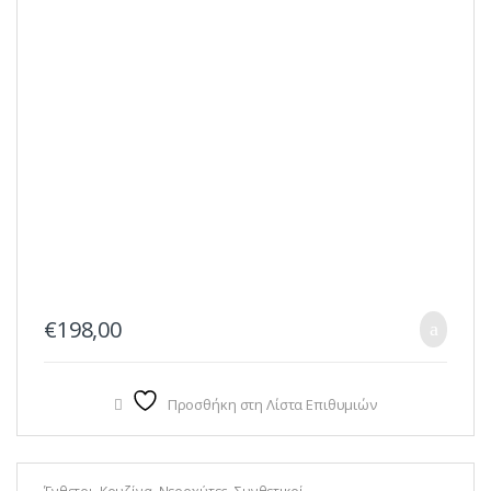
€
198,00
Προσθήκη στη Λίστα Επιθυμιών