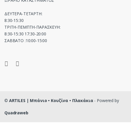
ΩΡΑΡΙΟ ΚΑΤΑΣΤΗΜΑΤΟΣ
ΔΕΥΤΕΡΑ-ΤΕΤΑΡΤΗ:
8:30-15:30
ΤΡΙΤΗ-ΠΕΜΠΤΗ-ΠΑΡΑΣΚΕΥΗ:
8:30-15:30 17:30-20:00
ΣΑΒΒΑΤΟ :10:00-15:00
©
ARTILES | Μπάνιο • Κουζίνα • Πλακάκια
- Powered by
Quadraweb