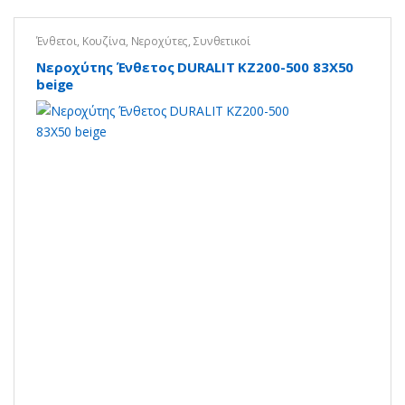
Ένθετοι
,
Κουζίνα
,
Νεροχύτες
,
Συνθετικοί
Νεροχύτης Ένθετος DURALIT KZ200-500 83X50
beige