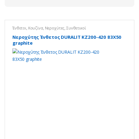
Ένθετοι
,
Κουζίνα
,
Νεροχύτες
,
Συνθετικοί
Νεροχύτης Ένθετος DURALIT KZ200-420 83X50
graphite