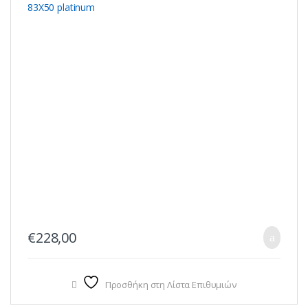
€
228,00
Προσθήκη στη Λίστα Επιθυμιών