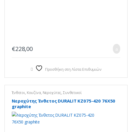
€
228,00
Προσθήκη στη Λίστα Επιθυμιών
Ένθετοι
,
Κουζίνα
,
Νεροχύτες
,
Συνθετικοί
Νεροχύτης Ένθετος DURALIT KZ075-420 76X50
graphite