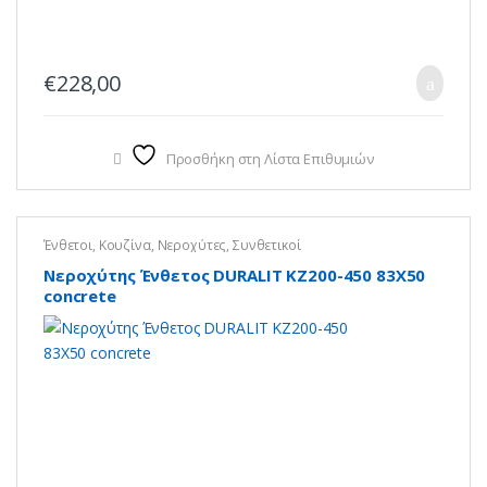
€
228,00
Προσθήκη στη Λίστα Επιθυμιών
Ένθετοι
,
Κουζίνα
,
Νεροχύτες
,
Συνθετικοί
Νεροχύτης Ένθετος DURALIT KZ200-450 83X50
concrete