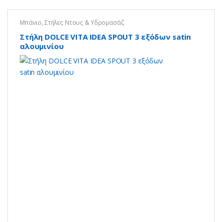
Μπάνιο
,
Στήλες Ντους & Υδρομασάζ
Στήλη DOLCE VITA IDEA SPOUT 3 εξόδων satin
αλουμινίου