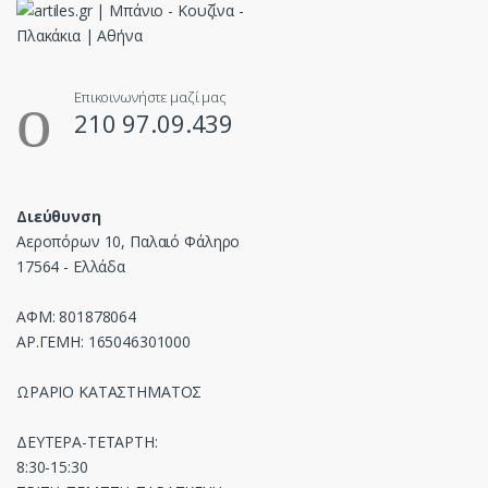
Επικοινωνήστε μαζί μας
210 97.09.439
Διεύθυνση
Αεροπόρων 10, Παλαιό Φάληρο
17564 - Ελλάδα
ΑΦΜ: 801878064
ΑΡ.ΓΕΜΗ: 165046301000
ΩΡΑΡΙΟ ΚΑΤΑΣΤΗΜΑΤΟΣ
ΔΕΥΤΕΡΑ-ΤΕΤΑΡΤΗ:
8:30-15:30