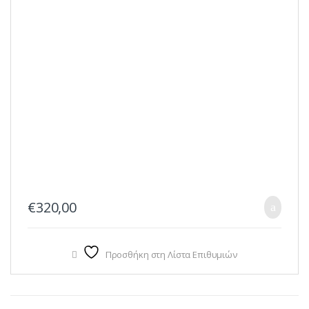
€
320,00
Προσθήκη στη Λίστα Επιθυμιών