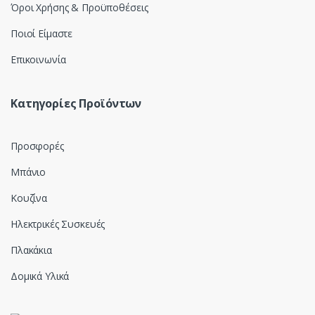
Όροι Χρήσης & Προϋποθέσεις
Ποιοί Είμαστε
Επικοινωνία
Κατηγορίες Προϊόντων
Προσφορές
Μπάνιο
Κουζίνα
Ηλεκτρικές Συσκευές
Πλακάκια
Δομικά Υλικά