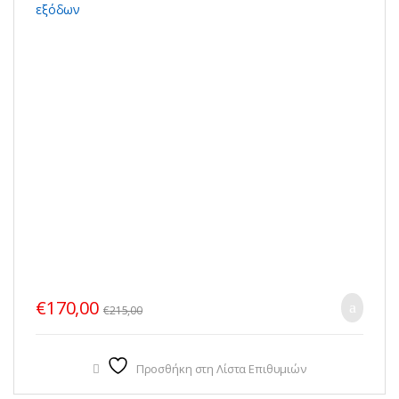
€
170,00
€
215,00
Προσθήκη στη Λίστα Επιθυμιών