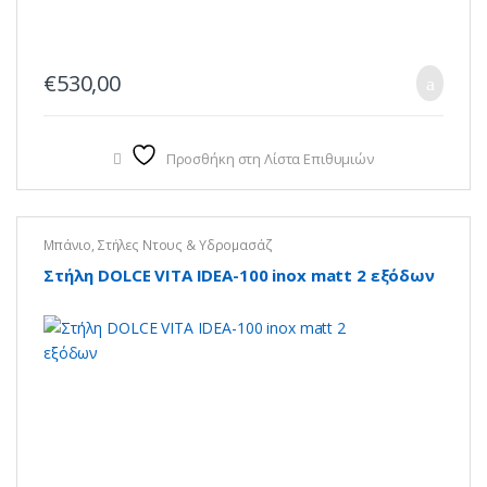
€
530,00
Προσθήκη στη Λίστα Επιθυμιών
Μπάνιο
,
Στήλες Ντους & Υδρομασάζ
Στήλη DOLCE VITA IDEA-100 inox matt 2 εξόδων