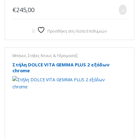
€
245,00
Προσθήκη στη Λίστα Επιθυμιών
Μπάνιο
,
Στήλες Ντους & Υδρομασάζ
Στήλη DOLCE VITA GEMMA PLUS 2 εξόδων
chrome