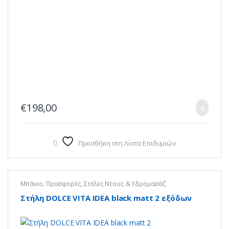
€
198,00
Προσθήκη στη Λίστα Επιθυμιών
Μπάνιο
,
Προσφορές
,
Στήλες Ντους & Υδρομασάζ
Στήλη DOLCE VITA IDEA black matt 2 εξόδων