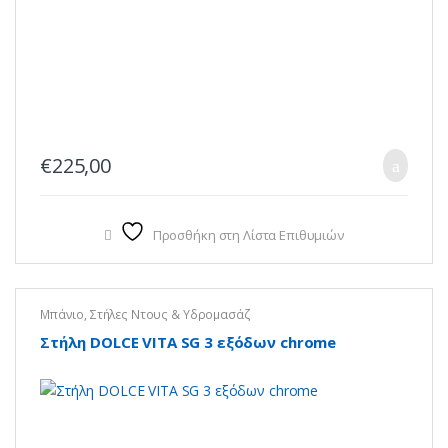
€
225,00
Προσθήκη στη Λίστα Επιθυμιών
Μπάνιο
,
Στήλες Ντους & Υδρομασάζ
Στήλη DOLCE VITA SG 3 εξόδων chrome