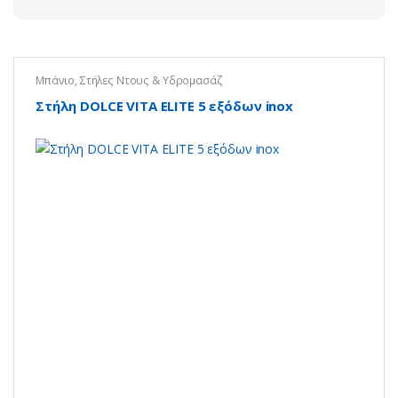
Μπάνιο
,
Στήλες Ντους & Υδρομασάζ
Στήλη DOLCE VITA ELITE 5 εξόδων inox