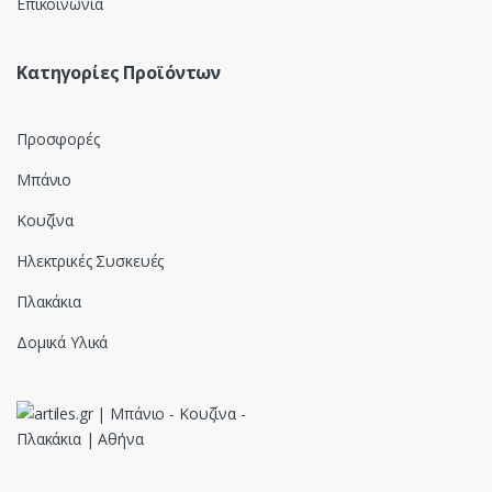
Επικοινωνία
Κατηγορίες Προϊόντων
Προσφορές
Μπάνιο
Κουζίνα
Ηλεκτρικές Συσκευές
Πλακάκια
Δομικά Υλικά