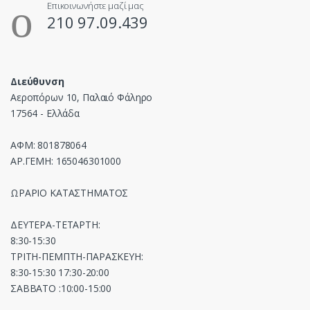
Επικοινωνήστε μαζί μας
210 97.09.439
Διεύθυνση
Αεροπόρων 10, Παλαιό Φάληρο
17564 - Ελλάδα
ΑΦΜ: 801878064
ΑΡ.ΓΕΜΗ: 165046301000
ΩΡΑΡΙΟ ΚΑΤΑΣΤΗΜΑΤΟΣ
ΔΕΥΤΕΡΑ-ΤΕΤΑΡΤΗ:
8:30-15:30
ΤΡΙΤΗ-ΠΕΜΠΤΗ-ΠΑΡΑΣΚΕΥΗ:
8:30-15:30 17:30-20:00
ΣΑΒΒΑΤΟ :10:00-15:00