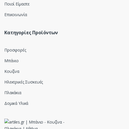
Ποιοί Είμαστε
Επικοινωνία
Κατηγορίες Προϊόντων
Προσφορές
Μπάνιο
Κουζίνα
Ηλεκτρικές Συσκευές
Πλακάκια
Δομικά Υλικά