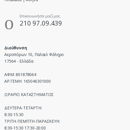
Επικοινωνήστε μαζί μας
210 97.09.439
Διεύθυνση
Αεροπόρων 10, Παλαιό Φάληρο
17564 - Ελλάδα
ΑΦΜ: 801878064
ΑΡ.ΓΕΜΗ: 165046301000
ΩΡΑΡΙΟ ΚΑΤΑΣΤΗΜΑΤΟΣ
ΔΕΥΤΕΡΑ-ΤΕΤΑΡΤΗ:
8:30-15:30
ΤΡΙΤΗ-ΠΕΜΠΤΗ-ΠΑΡΑΣΚΕΥΗ:
8:30-15:30 17:30-20:00