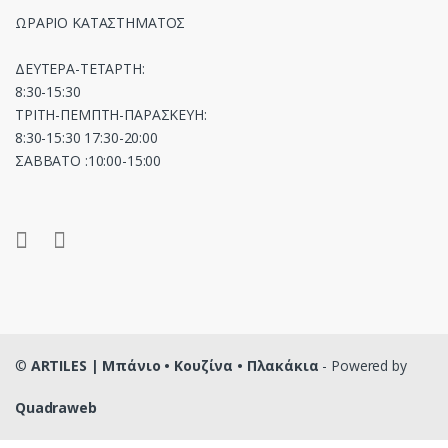
ΩΡΑΡΙΟ ΚΑΤΑΣΤΗΜΑΤΟΣ
ΔΕΥΤΕΡΑ-ΤΕΤΑΡΤΗ:
8:30-15:30
ΤΡΙΤΗ-ΠΕΜΠΤΗ-ΠΑΡΑΣΚΕΥΗ:
8:30-15:30 17:30-20:00
ΣΑΒΒΑΤΟ :10:00-15:00
©
ARTILES | Μπάνιο • Κουζίνα • Πλακάκια
- Powered by
Quadraweb