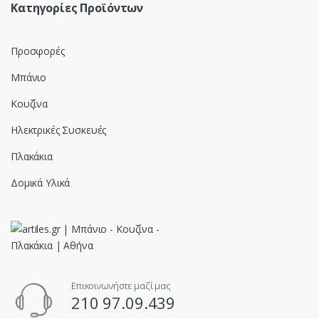
Κατηγορίες Προϊόντων
Προσφορές
Μπάνιο
Κουζίνα
Ηλεκτρικές Συσκευές
Πλακάκια
Δομικά Υλικά
Επικοινωνήστε μαζί μας
210 97.09.439