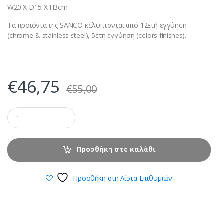
W20 X D15 X H3cm
Τα προϊόντα της SANCO καλύπτονται από 12ετή εγγύηση
(chrome & stainless steel), 5ετή εγγύηση (colors finishes).
€
46,75
€
55,00
Προσθήκη στο καλάθι
Προσθήκη στη Λίστα Επιθυμιών