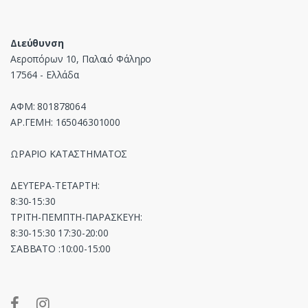
Διεύθυνση
Αεροπόρων 10, Παλαιό Φάληρο
17564 - Ελλάδα
ΑΦΜ: 801878064
ΑΡ.ΓΕΜΗ: 165046301000
ΩΡΑΡΙΟ ΚΑΤΑΣΤΗΜΑΤΟΣ
ΔΕΥΤΕΡΑ-ΤΕΤΑΡΤΗ:
8:30-15:30
ΤΡΙΤΗ-ΠΕΜΠΤΗ-ΠΑΡΑΣΚΕΥΗ:
8:30-15:30 17:30-20:00
ΣΑΒΒΑΤΟ :10:00-15:00