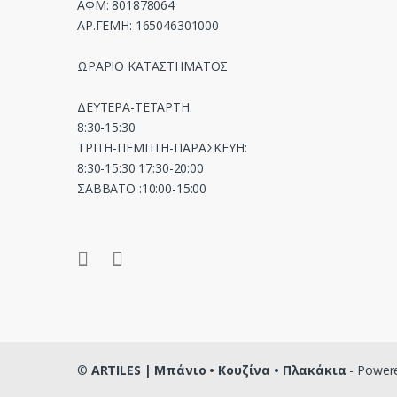
ΑΦΜ: 801878064
ΑΡ.ΓΕΜΗ: 165046301000
ΩΡΑΡΙΟ ΚΑΤΑΣΤΗΜΑΤΟΣ
ΔΕΥΤΕΡΑ-ΤΕΤΑΡΤΗ:
8:30-15:30
ΤΡΙΤΗ-ΠΕΜΠΤΗ-ΠΑΡΑΣΚΕΥΗ:
8:30-15:30 17:30-20:00
ΣΑΒΒΑΤΟ :10:00-15:00
©
ARTILES | Μπάνιο • Κουζίνα • Πλακάκια
- Power