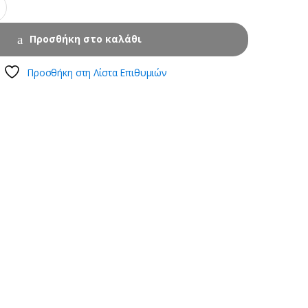
Προσθήκη στο καλάθι
Προσθήκη στη Λίστα Επιθυμιών