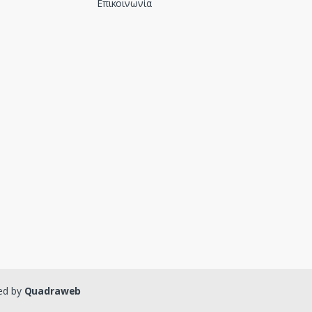
Επικοινωνία
ed by
Quadraweb