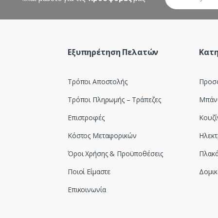
Εξυπηρέτηση Πελατών
Κατη
Τρόποι Αποστολής
Προσ
Τρόποι Πληρωμής – Τράπεζες
Μπάν
Επιστροφές
Κουζί
Κόστος Μεταφορικών
Ηλεκτ
Όροι Χρήσης & Προϋποθέσεις
Πλακά
Ποιοί Είμαστε
Δομικ
Επικοινωνία