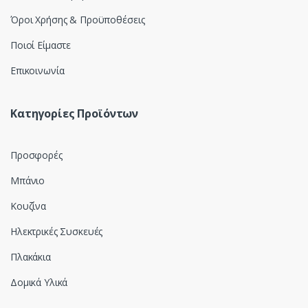
Όροι Χρήσης & Προϋποθέσεις
Ποιοί Είμαστε
Επικοινωνία
Κατηγορίες Προϊόντων
Προσφορές
Μπάνιο
Κουζίνα
Ηλεκτρικές Συσκευές
Πλακάκια
Δομικά Υλικά