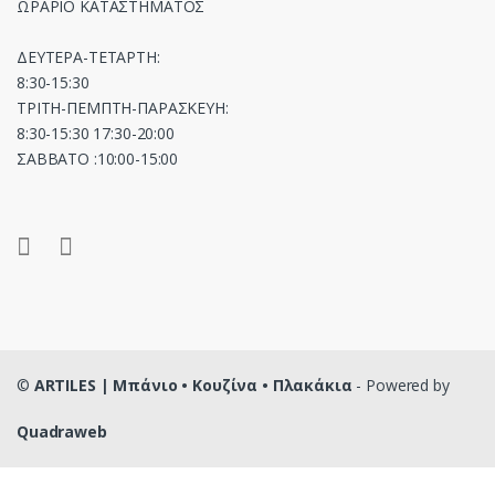
ΩΡΑΡΙΟ ΚΑΤΑΣΤΗΜΑΤΟΣ
ΔΕΥΤΕΡΑ-ΤΕΤΑΡΤΗ:
8:30-15:30
ΤΡΙΤΗ-ΠΕΜΠΤΗ-ΠΑΡΑΣΚΕΥΗ:
8:30-15:30 17:30-20:00
ΣΑΒΒΑΤΟ :10:00-15:00
©
ARTILES | Μπάνιο • Κουζίνα • Πλακάκια
- Powered by
Quadraweb