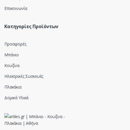
Επικοινωνία
Κατηγορίες Προϊόντων
Προσφορές
Μπάνιο
Κουζίνα
Ηλεκτρικές Συσκευές
Πλακάκια
Δομικά Υλικά