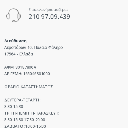
Επικοινωνήστε μαζί μας
210 97.09.439
Διεύθυνση
Αεροπόρων 10, Παλαιό Φάληρο
17564 - Ελλάδα
ΑΦΜ: 801878064
ΑΡ.ΓΕΜΗ: 165046301000
ΩΡΑΡΙΟ ΚΑΤΑΣΤΗΜΑΤΟΣ
ΔΕΥΤΕΡΑ-ΤΕΤΑΡΤΗ:
8:30-15:30
ΤΡΙΤΗ-ΠΕΜΠΤΗ-ΠΑΡΑΣΚΕΥΗ:
8:30-15:30 17:30-20:00
ΣΑΒΒΑΤΟ :10:00-15:00