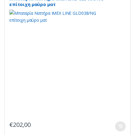
επίτοιχη μαύρο ματ
€
202,00