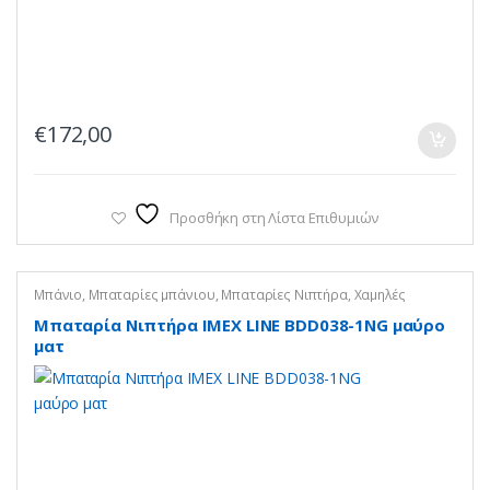
€
172,00
Προσθήκη στη Λίστα Επιθυμιών
Μπάνιο
,
Μπαταρίες μπάνιου
,
Μπαταρίες Νιπτήρα
,
Χαμηλές
Μπαταρία Νιπτήρα IMEX LINE BDD038-1NG μαύρο
ματ