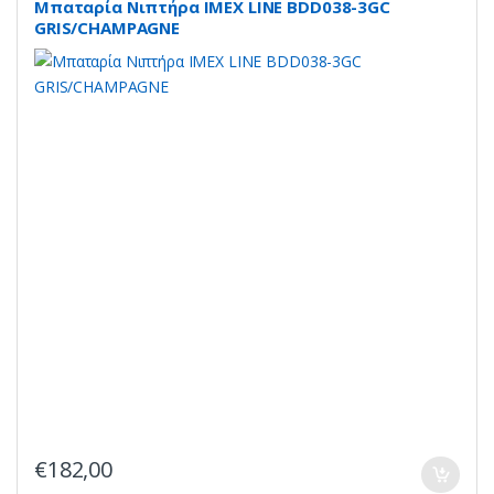
Μπαταρία Νιπτήρα IMEX LINE BDD038-3GC
GRIS/CHAMPAGNE
€
182,00