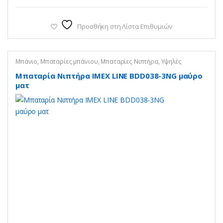
Προσθήκη στη Λίστα Επιθυμιών
Μπάνιο
,
Μπαταρίες μπάνιου
,
Μπαταρίες Νιπτήρα
,
Υψηλές
Μπαταρία Νιπτήρα IMEX LINE BDD038-3NG μαύρο
ματ