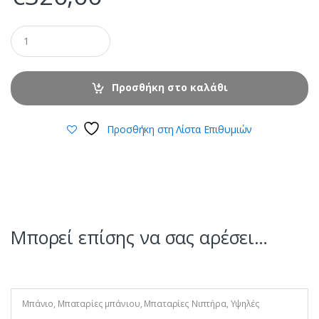
Προσθήκη στο καλάθι
Προσθήκη στη Λίστα Επιθυμιών
Μπορεί επίσης να σας αρέσει…
Μπάνιο
,
Μπαταρίες μπάνιου
,
Μπαταρίες Νιπτήρα
,
Υψηλές