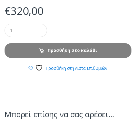
€
320,00
Προσθήκη στο καλάθι
Προσθήκη στη Λίστα Επιθυμιών
Μπορεί επίσης να σας αρέσει…