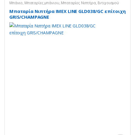
Μπάνιο
,
Μπαταρίες μπάνιου
,
Μπαταρίες Νιπτήρα
,
Εντιχοισμού
Μπαταρία Νιπτήρα IMEX LINE GLD038/GC επίτοιχη
GRIS/CHAMPAGNE