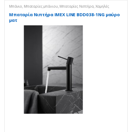
Μπάνιο
,
Μπαταρίες μπάνιου
,
Μπαταρίες Νιπτήρα
,
Χαμηλές
Μπαταρία Νιπτήρα IMEX LINE BDD038-1NG μαύρο
ματ