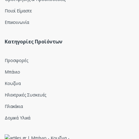
Ποιοί Είμαστε
Επικοινωνία
Κατηγορίες Προϊόντων
Προσφορές
Μπάνιο
Κουζίνα
Ηλεκτρικές Συσκευές
Πλακάκια
Δομικά Υλικά