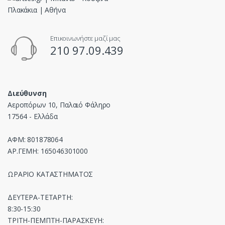
Επικοινωνήστε μαζί μας
210 97.09.439
Διεύθυνση
Αεροπόρων 10, Παλαιό Φάληρο
17564 - Ελλάδα
ΑΦΜ: 801878064
ΑΡ.ΓΕΜΗ: 165046301000
ΩΡΑΡΙΟ ΚΑΤΑΣΤΗΜΑΤΟΣ
ΔΕΥΤΕΡΑ-ΤΕΤΑΡΤΗ:
8:30-15:30
ΤΡΙΤΗ-ΠΕΜΠΤΗ-ΠΑΡΑΣΚΕΥΗ: