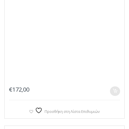
€
172,00
Προσθήκη στη Λίστα Επιθυμιών