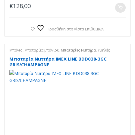
€
128,00
Προσθήκη στη Λίστα Επιθυμιών
Μπάνιο
,
Μπαταρίες μπάνιου
,
Μπαταρίες Νιπτήρα
,
Υψηλές
Μπαταρία Νιπτήρα IMEX LINE BDD038-3GC
GRIS/CHAMPAGNE