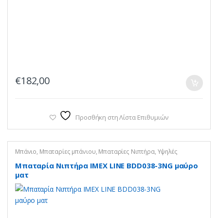
€
182,00
Προσθήκη στη Λίστα Επιθυμιών
Μπάνιο
,
Μπαταρίες μπάνιου
,
Μπαταρίες Νιπτήρα
,
Υψηλές
Μπαταρία Νιπτήρα IMEX LINE BDD038-3NG μαύρο
ματ