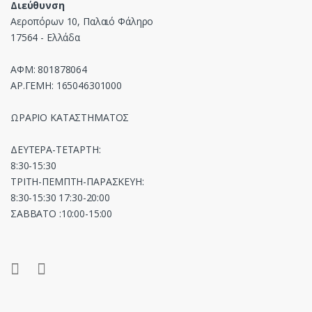
Διεύθυνση
Αεροπόρων 10, Παλαιό Φάληρο
17564 - Ελλάδα
ΑΦΜ: 801878064
ΑΡ.ΓΕΜΗ: 165046301000
ΩΡΑΡΙΟ ΚΑΤΑΣΤΗΜΑΤΟΣ
ΔΕΥΤΕΡΑ-ΤΕΤΑΡΤΗ:
8:30-15:30
ΤΡΙΤΗ-ΠΕΜΠΤΗ-ΠΑΡΑΣΚΕΥΗ:
8:30-15:30 17:30-20:00
ΣΑΒΒΑΤΟ :10:00-15:00