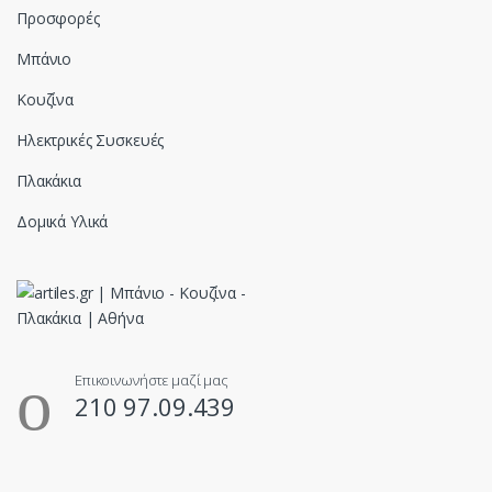
Προσφορές
Μπάνιο
Κουζίνα
Ηλεκτρικές Συσκευές
Πλακάκια
Δομικά Υλικά
Επικοινωνήστε μαζί μας
210 97.09.439