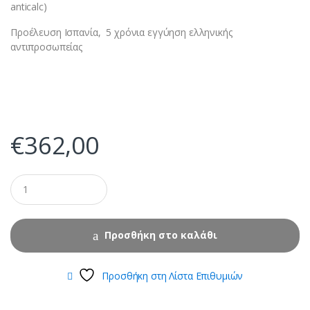
anticalc)
Προέλευση Ισπανία, 5 χρόνια εγγύηση ελληνικής
αντιπροσωπείας
€
362,00
Προσθήκη στο καλάθι
Προσθήκη στη Λίστα Επιθυμιών