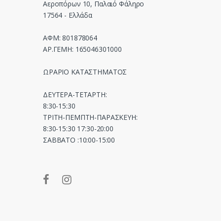
Αεροπόρων 10, Παλαιό Φάληρο
17564 - Ελλάδα
ΑΦΜ: 801878064
ΑΡ.ΓΕΜΗ: 165046301000
ΩΡΑΡΙΟ ΚΑΤΑΣΤΗΜΑΤΟΣ
ΔΕΥΤΕΡΑ-ΤΕΤΑΡΤΗ:
8:30-15:30
ΤΡΙΤΗ-ΠΕΜΠΤΗ-ΠΑΡΑΣΚΕΥΗ:
8:30-15:30 17:30-20:00
ΣΑΒΒΑΤΟ :10:00-15:00