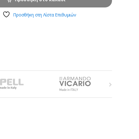
Προσθήκη στη Λίστα Επιθυμιών