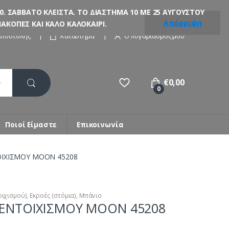
. ΣΑΒΒΑΤΟ ΚΛΕΙΣΤΑ. ΤΟ ΔΙΑΣΤΗΜΑ 10 ΜΕ 25 ΑΥΓΟΥΣΤΟΥ
Απόρριψη
ΚΟΠΕΣ ΚΑΙ ΚΑΛΟ ΚΑΛΟΚΑΙΡΙ.
Αποστολής
Κατάστημα
Ο λογαριασμός μου
€
0,00
0
Ποιοί Είμαστε
Επικοινωνία
ΟΙΧΙΣΜΟΥ ΜΟΟΝ 45208
οιχισμού)
,
Εκροές (στόμια)
,
Μπάνιο
 ΕΝΤΟΙΧΙΣΜΟΥ ΜΟΟΝ 45208