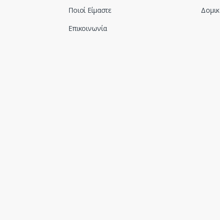
Ποιοί Είμαστε
Δομικ
Επικοινωνία