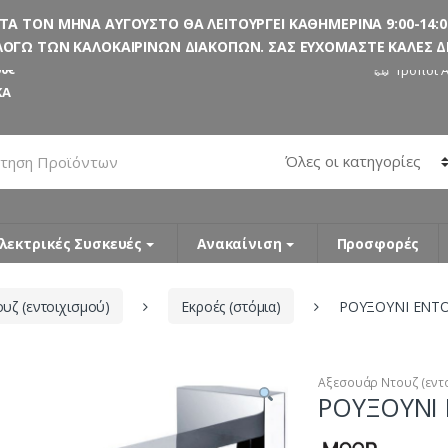
 ΤΟΝ ΜΗΝΑ ΑΥΓΟΥΣΤΟ ΘΑ ΛΕΙΤΟΥΡΓΕΙ ΚΑΘΗΜΕΡΙΝΑ 9:00-14:00
ΟΓΩ ΤΩΝ ΚΑΛΟΚΑΙΡΙΝΩΝ ΔΙΑΚΟΠΩΝ. ΣΑΣ ΕΥΧΟΜΑΣΤΕ ΚΑΛΕΣ ΔΙΑ
0€
Τρόποι 
ΚΑ
λεκτρικές Συσκευές
Ανακαίνιση
Προσφορές
υζ (εντοιχισμού)
Εκροές (στόμια)
ΡΟΥΞΟΥΝΙ ΕΝΤ
Αξεσουάρ Ντουζ (εντ
ΡΟΥΞΟΥΝΙ