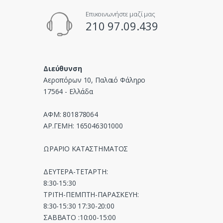
e
Επικοινωνήστε μαζί μας
l
210 97.09.439
Διεύθυνση
Αεροπόρων 10, Παλαιό Φάληρο
17564 - Ελλάδα
ΑΦΜ: 801878064
ΑΡ.ΓΕΜΗ: 165046301000
ΩΡΑΡΙΟ ΚΑΤΑΣΤΗΜΑΤΟΣ
ΔΕΥΤΕΡΑ-ΤΕΤΑΡΤΗ:
8:30-15:30
ΤΡΙΤΗ-ΠΕΜΠΤΗ-ΠΑΡΑΣΚΕΥΗ:
8:30-15:30 17:30-20:00
ΣΑΒΒΑΤΟ :10:00-15:00