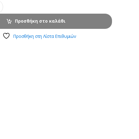
Προσθήκη στο καλάθι
Προσθήκη στη Λίστα Επιθυμιών