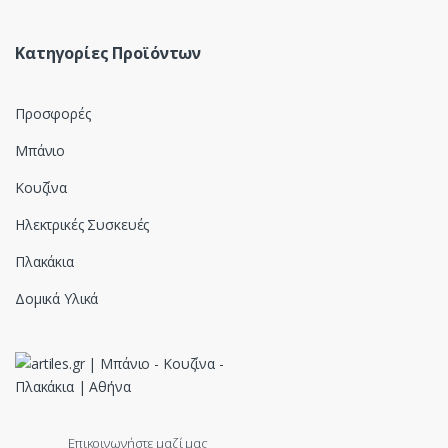
Κατηγορίες Προϊόντων
Προσφορές
Μπάνιο
Κουζίνα
Ηλεκτρικές Συσκευές
Πλακάκια
Δομικά Υλικά
Επικοινωνήστε μαζί μας