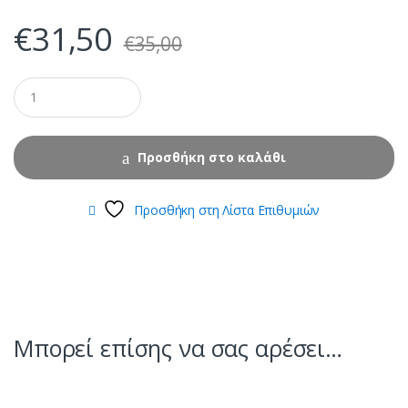
€
31,50
€
35,00
Προσθήκη στο καλάθι
Προσθήκη στη Λίστα Επιθυμιών
Μπορεί επίσης να σας αρέσει…