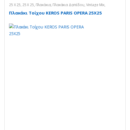
25 X 25
,
25 X 25
,
Πλακάκια
,
Πλακάκια Δαπέδου
,
Vintage Mix
,
Πλακάκια Κουζίνας
,
Vintage Mix
,
Πλακάκια Τοίχου
,
Vintage Mix
Πλακάκι Τοίχου KEROS PARIS OPERA 25X25