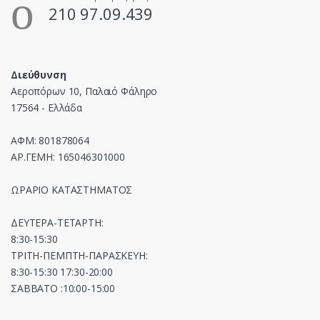
210 97.09.439
Διεύθυνση
Αεροπόρων 10, Παλαιό Φάληρο
17564 - Ελλάδα
ΑΦΜ: 801878064
ΑΡ.ΓΕΜΗ: 165046301000
ΩΡΑΡΙΟ ΚΑΤΑΣΤΗΜΑΤΟΣ
ΔΕΥΤΕΡΑ-ΤΕΤΑΡΤΗ:
8:30-15:30
ΤΡΙΤΗ-ΠΕΜΠΤΗ-ΠΑΡΑΣΚΕΥΗ:
8:30-15:30 17:30-20:00
ΣΑΒΒΑΤΟ :10:00-15:00