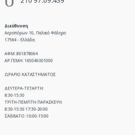
210 97.09.439
Διεύθυνση
Αεροπόρων 10, Παλαιό Φάληρο
17564 - Ελλάδα
ΑΦΜ: 801878064
ΑΡ.ΓΕΜΗ: 165046301000
ΩΡΑΡΙΟ ΚΑΤΑΣΤΗΜΑΤΟΣ
ΔΕΥΤΕΡΑ-ΤΕΤΑΡΤΗ:
8:30-15:30
ΤΡΙΤΗ-ΠΕΜΠΤΗ-ΠΑΡΑΣΚΕΥΗ:
8:30-15:30 17:30-20:00
ΣΑΒΒΑΤΟ :10:00-15:00