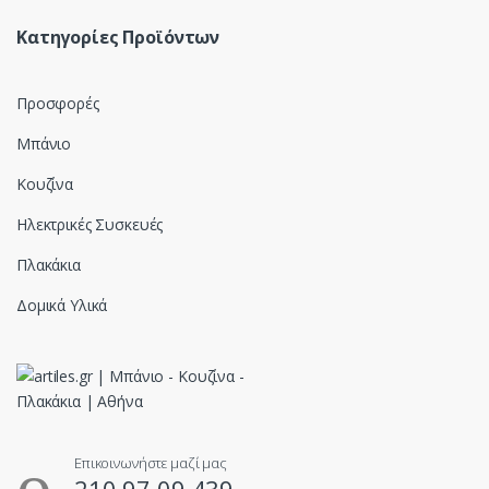
Κατηγορίες Προϊόντων
Προσφορές
Μπάνιο
Κουζίνα
Ηλεκτρικές Συσκευές
Πλακάκια
Δομικά Υλικά
Επικοινωνήστε μαζί μας