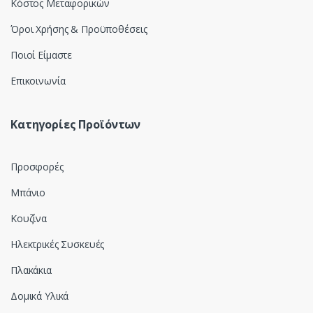
Κόστος Μεταφορικών
Όροι Χρήσης & Προϋποθέσεις
Ποιοί Είμαστε
Επικοινωνία
Κατηγορίες Προϊόντων
Προσφορές
Μπάνιο
Κουζίνα
Ηλεκτρικές Συσκευές
Πλακάκια
Δομικά Υλικά