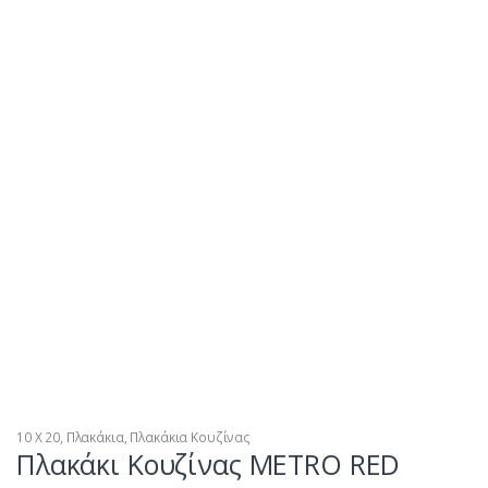
10 X 20
,
Πλακάκια
,
Πλακάκια Κουζίνας
Πλακάκι Κουζίνας METRO RED