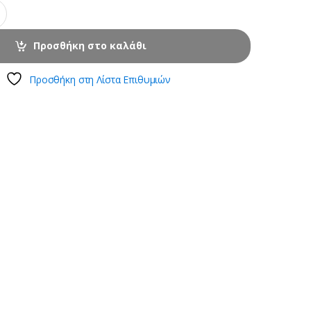
Προσθήκη στο καλάθι
Προσθήκη στη Λίστα Επιθυμιών