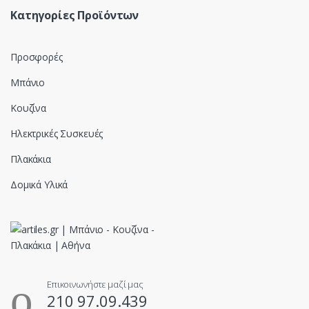
Κατηγορίες Προϊόντων
Προσφορές
Μπάνιο
Κουζίνα
Ηλεκτρικές Συσκευές
Πλακάκια
Δομικά Υλικά
Επικοινωνήστε μαζί μας
210 97.09.439