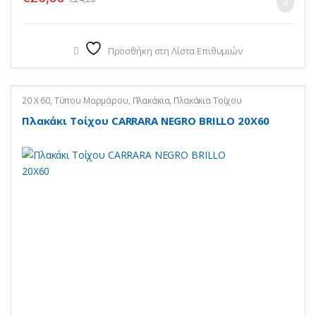
Προσθήκη στη Λίστα Επιθυμιών
20 X 60
,
Τύπου Μαρμάρου
,
Πλακάκια
,
Πλακάκια Τοίχου
Πλακάκι Τοίχου CARRARA NEGRO BRILLO 20X60