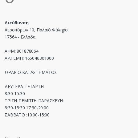
Διεύθυνση
Αεροπόρων 10, Παλαιό Φάληρο
17564 - Ελλάδα
ΑΦΜ: 801878064
ΑΡ.ΓΕΜΗ: 165046301000
ΩΡΑΡΙΟ ΚΑΤΑΣΤΗΜΑΤΟΣ
ΔΕΥΤΕΡΑ-ΤΕΤΑΡΤΗ:
8:30-15:30
ΤΡΙΤΗ-ΠΕΜΠΤΗ-ΠΑΡΑΣΚΕΥΗ:
8:30-15:30 17:30-20:00
ΣΑΒΒΑΤΟ :10:00-15:00