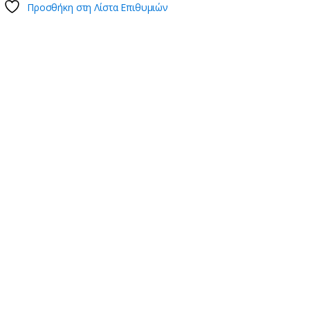
Προσθήκη στη Λίστα Επιθυμιών