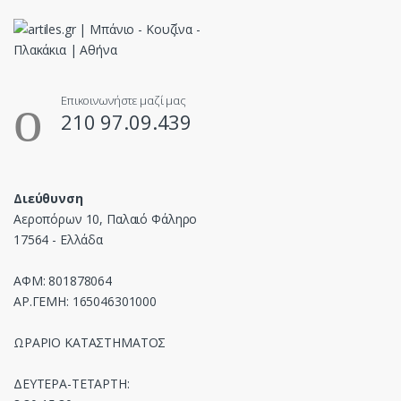
Επικοινωνήστε μαζί μας
210 97.09.439
Διεύθυνση
Αεροπόρων 10, Παλαιό Φάληρο
17564 - Ελλάδα
ΑΦΜ: 801878064
ΑΡ.ΓΕΜΗ: 165046301000
ΩΡΑΡΙΟ ΚΑΤΑΣΤΗΜΑΤΟΣ
ΔΕΥΤΕΡΑ-ΤΕΤΑΡΤΗ: