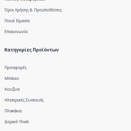
Όροι Χρήσης & Προϋποθέσεις
Ποιοί Είμαστε
Επικοινωνία
Κατηγορίες Προϊόντων
Προσφορές
Μπάνιο
Κουζίνα
Ηλεκτρικές Συσκευές
Πλακάκια
Δομικά Υλικά