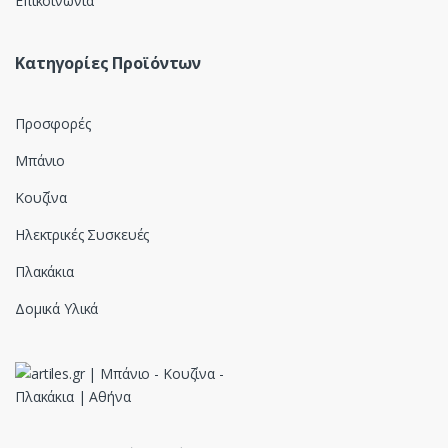
Επικοινωνία
Κατηγορίες Προϊόντων
Προσφορές
Μπάνιο
Κουζίνα
Ηλεκτρικές Συσκευές
Πλακάκια
Δομικά Υλικά