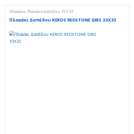
Πλακάκια
,
Πλακάκια Δαπέδου
,
33 Χ 33
Πλακάκι Δαπέδου KEROS REDSTONE GRIS 33X33