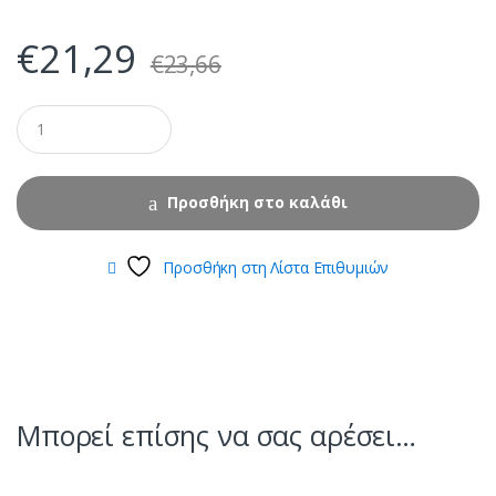
€
21,29
€
23,66
Προσθήκη στο καλάθι
Προσθήκη στη Λίστα Επιθυμιών
Μπορεί επίσης να σας αρέσει…