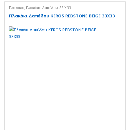
Πλακάκια
,
Πλακάκια Δαπέδου
,
33 Χ 33
Πλακάκι Δαπέδου KEROS REDSTONE BEIGE 33X33