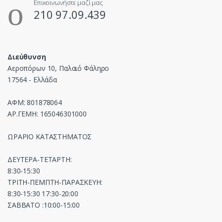
Επικοινωνήστε μαζί μας
210 97.09.439
Διεύθυνση
Αεροπόρων 10, Παλαιό Φάληρο
17564 - Ελλάδα
ΑΦΜ: 801878064
ΑΡ.ΓΕΜΗ: 165046301000
ΩΡΑΡΙΟ ΚΑΤΑΣΤΗΜΑΤΟΣ
ΔΕΥΤΕΡΑ-ΤΕΤΑΡΤΗ:
8:30-15:30
ΤΡΙΤΗ-ΠΕΜΠΤΗ-ΠΑΡΑΣΚΕΥΗ:
8:30-15:30 17:30-20:00
ΣΑΒΒΑΤΟ :10:00-15:00