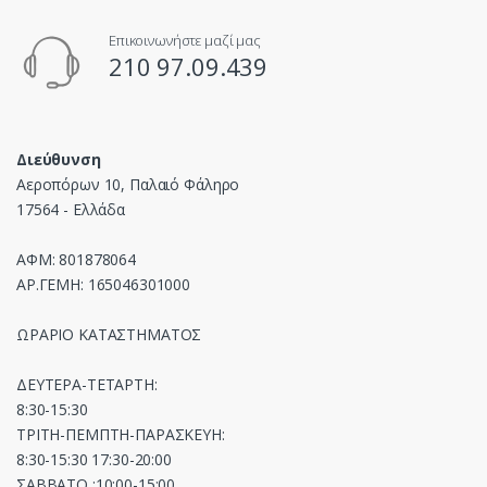
Επικοινωνήστε μαζί μας
210 97.09.439
Διεύθυνση
Αεροπόρων 10, Παλαιό Φάληρο
17564 - Ελλάδα
ΑΦΜ: 801878064
ΑΡ.ΓΕΜΗ: 165046301000
ΩΡΑΡΙΟ ΚΑΤΑΣΤΗΜΑΤΟΣ
ΔΕΥΤΕΡΑ-ΤΕΤΑΡΤΗ:
8:30-15:30
ΤΡΙΤΗ-ΠΕΜΠΤΗ-ΠΑΡΑΣΚΕΥΗ:
8:30-15:30 17:30-20:00
ΣΑΒΒΑΤΟ :10:00-15:00