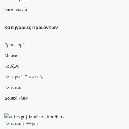
Επικοινωνία
Κατηγορίες Προϊόντων
Προσφορές
Μπάνιο
Κουζίνα
Ηλεκτρικές Συσκευές
Πλακάκια
Δομικά Υλικά