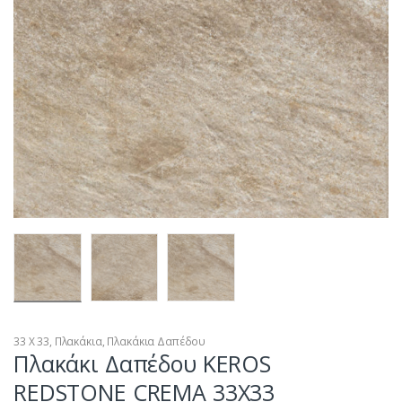
33 Χ 33
,
Πλακάκια
,
Πλακάκια Δαπέδου
Πλακάκι Δαπέδου KEROS
REDSTONE CREMA 33X33