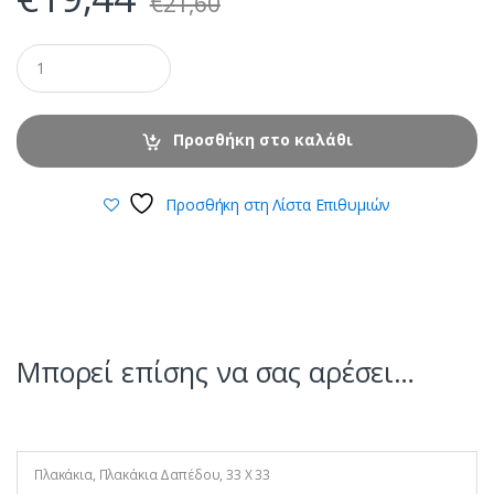
€
21,60
Προσθήκη στο καλάθι
Προσθήκη στη Λίστα Επιθυμιών
Μπορεί επίσης να σας αρέσει…
Πλακάκια
,
Πλακάκια Δαπέδου
,
33 Χ 33