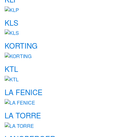
KLS
KORTING
KTL
LA FENICE
LA TORRE