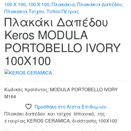
100 X 100
,
100 X 100
,
Πλακάκια
,
Πλακάκια Δαπέδου
,
Πλακάκια Τοίχου
,
Τύπου Πέτρας
Πλακάκι Δαπέδου
Keros MODULA
PORTOBELLO IVORY
100X100
Κωδικός προϊόντος:
MODULA PORTOBELLO IVORY
M164
Προσθήκη στη Λίστα Επιθυμιών
Πλακάκι δαπέδου και τοίχου Ισπανικό, της
εταιρίας KEROS CERAMICA, διάστασης 100X100