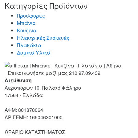
Κατηγορίες Προϊόντων
Προσφορές
Μπάνιο
Κουζίνα
Ηλεκτρικές Συσκευές
Πλακάκια
Δομικά Υλικά
Επικοινωνήστε μαζί μας
210 97.09.439
Διεύθυνση
Αεροπόρων 10, Παλαιό Φάληρο
17564 - Ελλάδα
ΑΦΜ: 801878064
ΑΡ.ΓΕΜΗ: 165046301000
ΩΡΑΡΙΟ ΚΑΤΑΣΤΗΜΑΤΟΣ