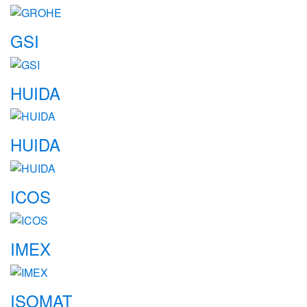
GSI
HUIDA
HUIDA
ICOS
IMEX
ISOMAT