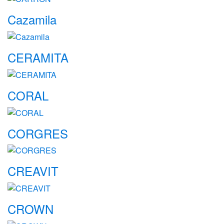
Cazamila
CERAMITA
CORAL
CORGRES
CREAVIT
CROWN