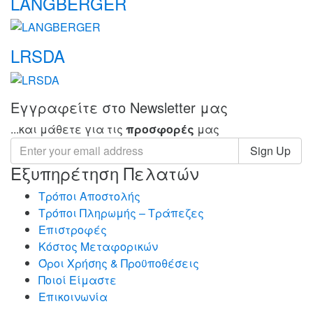
LANGBERGER
LRSDA
Εγγραφείτε στο Newsletter μας
...και μάθετε για τις
προσφορές
μας
Sign Up
Εξυπηρέτηση Πελατών
Τρόποι Αποστολής
Τρόποι Πληρωμής – Τράπεζες
Επιστροφές
Κόστος Μεταφορικών
Όροι Χρήσης & Προϋποθέσεις
Ποιοί Είμαστε
Επικοινωνία