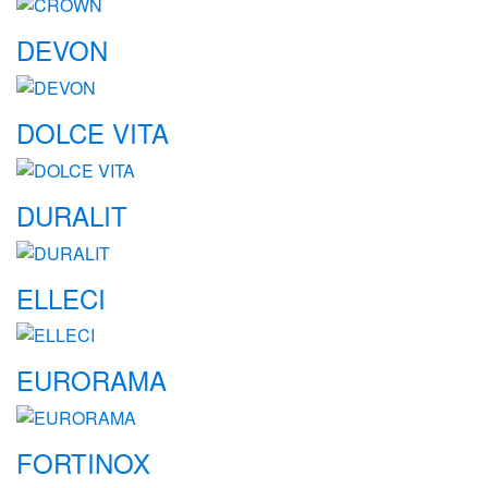
DEVON
DOLCE VITA
DURALIT
ELLECI
EURORAMA
FORTINOX