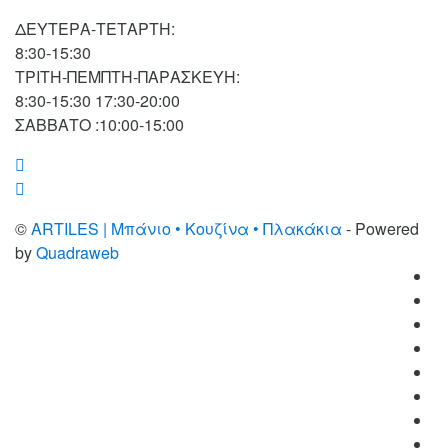
ΔΕΥΤΕΡΑ-ΤΕΤΑΡΤΗ:
8:30-15:30
ΤΡΙΤΗ-ΠΕΜΠΤΗ-ΠΑΡΑΣΚΕΥΗ:
8:30-15:30 17:30-20:00
ΣΑΒΒΑΤΟ :10:00-15:00
©
ARTILES | Μπάνιο • Κουζίνα • Πλακάκια
- Powered
by
Quadraweb