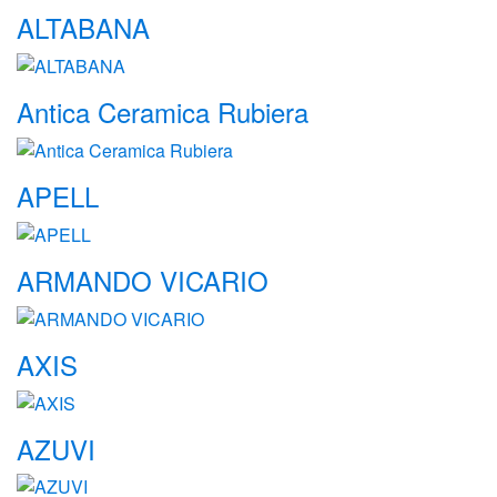
ALTABANA
Antica Ceramica Rubiera
APELL
ARMANDO VICARIO
AXIS
AZUVI