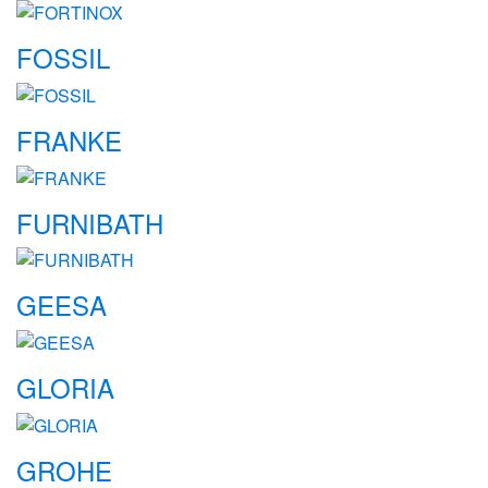
FOSSIL
FRANKE
FURNIBATH
GEESA
GLORIA
GROHE