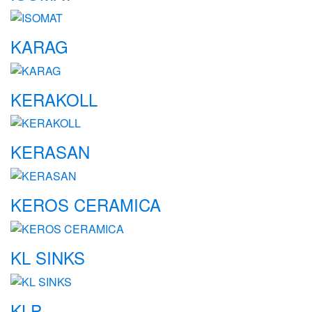
KARAG
KERAKOLL
KERASAN
KEROS CERAMICA
KL SINKS
KLP