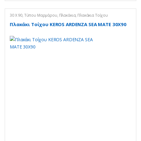
30 X 90
,
Τύπου Μαρμάρου
,
Πλακάκια
,
Πλακάκια Τοίχου
Πλακάκι Τοίχου KEROS ARDENZA SEA MATE 30X90