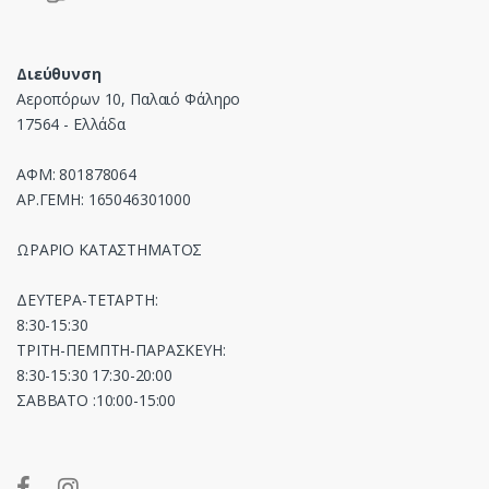
Διεύθυνση
Αεροπόρων 10, Παλαιό Φάληρο
17564 - Ελλάδα
ΑΦΜ: 801878064
ΑΡ.ΓΕΜΗ: 165046301000
ΩΡΑΡΙΟ ΚΑΤΑΣΤΗΜΑΤΟΣ
ΔΕΥΤΕΡΑ-ΤΕΤΑΡΤΗ:
8:30-15:30
ΤΡΙΤΗ-ΠΕΜΠΤΗ-ΠΑΡΑΣΚΕΥΗ:
8:30-15:30 17:30-20:00
ΣΑΒΒΑΤΟ :10:00-15:00