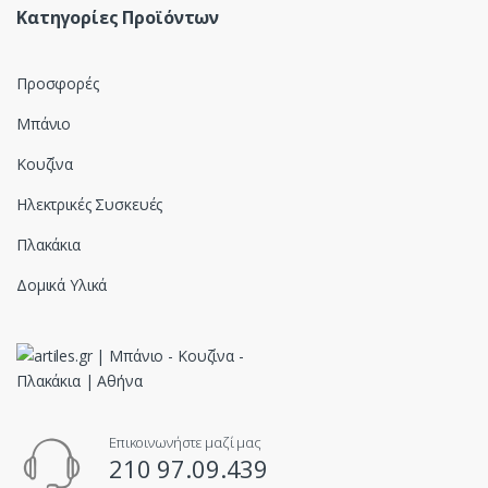
Κατηγορίες Προϊόντων
Προσφορές
Μπάνιο
Κουζίνα
Ηλεκτρικές Συσκευές
Πλακάκια
Δομικά Υλικά
Επικοινωνήστε μαζί μας
210 97.09.439