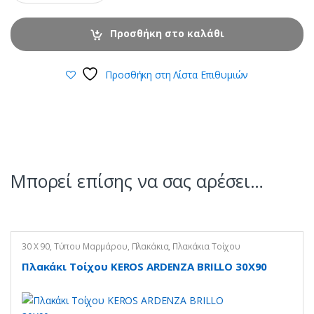
Προσθήκη στο καλάθι
Προσθήκη στη Λίστα Επιθυμιών
Μπορεί επίσης να σας αρέσει…
30 X 90
,
Τύπου Μαρμάρου
,
Πλακάκια
,
Πλακάκια Τοίχου
Πλακάκι Τοίχου KEROS ARDENZA BRILLO 30X90