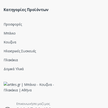
Κατηγορίες Προϊόντων
Προσφορές
Μπάνιο
Κουζίνα
Ηλεκτρικές Συσκευές
Πλακάκια
Δομικά Υλικά
Επικοινωνήστε μαζί μας