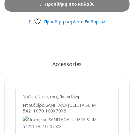
Προσθήκη στο καλάθι
Προσθήκη στη Λίστα Επιθυμιών
Accessories
Μπάνιο
,
Ντουζιέρες
,
Πορσελάνη
Ντουζιέρα SANITANA JULIETA SLIM
54211070 100X70X8