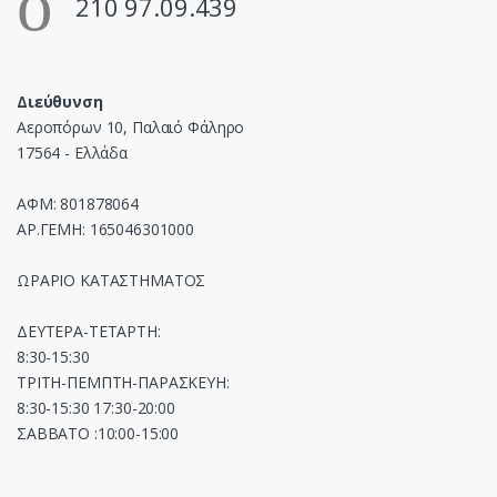
210 97.09.439
Διεύθυνση
Αεροπόρων 10, Παλαιό Φάληρο
17564 - Ελλάδα
ΑΦΜ: 801878064
ΑΡ.ΓΕΜΗ: 165046301000
ΩΡΑΡΙΟ ΚΑΤΑΣΤΗΜΑΤΟΣ
ΔΕΥΤΕΡΑ-ΤΕΤΑΡΤΗ:
8:30-15:30
ΤΡΙΤΗ-ΠΕΜΠΤΗ-ΠΑΡΑΣΚΕΥΗ:
8:30-15:30 17:30-20:00
ΣΑΒΒΑΤΟ :10:00-15:00