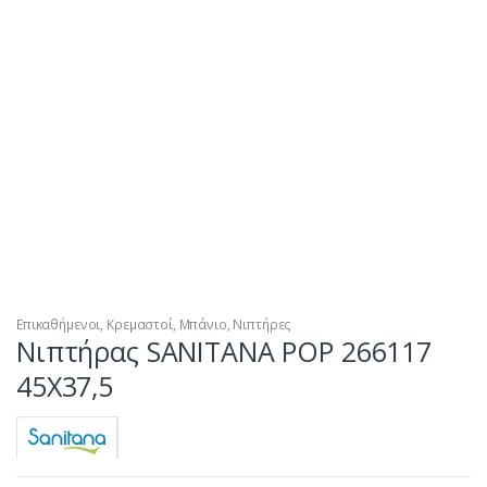
Επικαθήμενοι
,
Κρεμαστοί
,
Μπάνιο
,
Νιπτήρες
Νιπτήρας SANITANA POP 266117
45X37,5