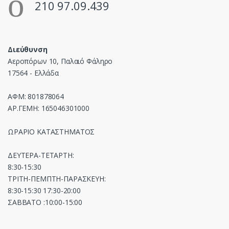
210 97.09.439
Διεύθυνση
Αεροπόρων 10, Παλαιό Φάληρο
17564 - Ελλάδα
ΑΦΜ: 801878064
ΑΡ.ΓΕΜΗ: 165046301000
ΩΡΑΡΙΟ ΚΑΤΑΣΤΗΜΑΤΟΣ
ΔΕΥΤΕΡΑ-ΤΕΤΑΡΤΗ:
8:30-15:30
ΤΡΙΤΗ-ΠΕΜΠΤΗ-ΠΑΡΑΣΚΕΥΗ:
8:30-15:30 17:30-20:00
ΣΑΒΒΑΤΟ :10:00-15:00