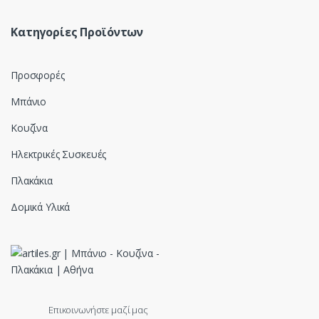
Κατηγορίες Προϊόντων
Προσφορές
Μπάνιο
Κουζίνα
Ηλεκτρικές Συσκευές
Πλακάκια
Δομικά Υλικά
Επικοινωνήστε μαζί μας