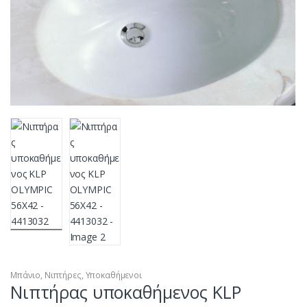
Μπάνιο
,
Νιπτήρες
,
Υποκαθήμενοι
Νιπτήρας υποκαθήμενος KLP