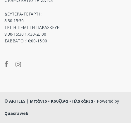
ΩΡΑΡΙΟ ΚΑΤΑΣΤΗΜΑΤΟΣ
ΔΕΥΤΕΡΑ-ΤΕΤΑΡΤΗ:
8:30-15:30
ΤΡΙΤΗ-ΠΕΜΠΤΗ-ΠΑΡΑΣΚΕΥΗ:
8:30-15:30 17:30-20:00
ΣΑΒΒΑΤΟ :10:00-15:00
©
ARTILES | Μπάνιο • Κουζίνα • Πλακάκια
- Powered by
Quadraweb