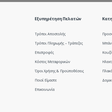
Εξυπηρέτηση Πελατών
Κατη
Τρόποι Αποστολής
Προσ
Τρόποι Πληρωμής – Τράπεζες
Μπάν
Επιστροφές
Κουζί
Κόστος Μεταφορικών
Ηλεκτ
Όροι Χρήσης & Προϋποθέσεις
Πλακά
Ποιοί Είμαστε
Δομικ
Επικοινωνία