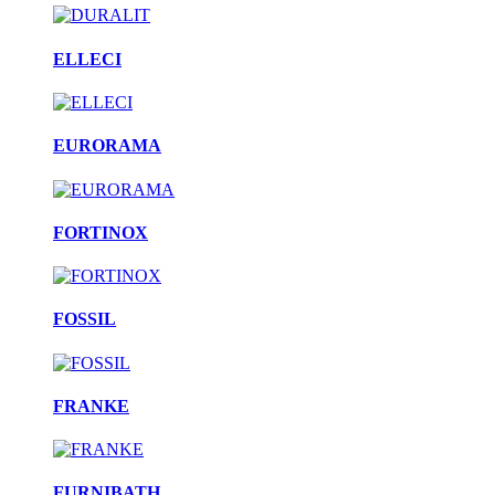
ELLECI
EURORAMA
FORTINOX
FOSSIL
FRANKE
FURNIBATH