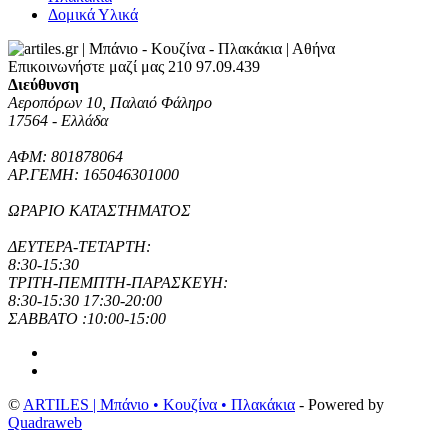
Δομικά Υλικά
Επικοινωνήστε μαζί μας
210 97.09.439
Διεύθυνση
Αεροπόρων 10, Παλαιό Φάληρο
17564 - Ελλάδα
ΑΦΜ: 801878064
ΑΡ.ΓΕΜΗ: 165046301000
ΩΡΑΡΙΟ ΚΑΤΑΣΤΗΜΑΤΟΣ
ΔΕΥΤΕΡΑ-ΤΕΤΑΡΤΗ:
8:30-15:30
ΤΡΙΤΗ-ΠΕΜΠΤΗ-ΠΑΡΑΣΚΕΥΗ:
8:30-15:30 17:30-20:00
ΣΑΒΒΑΤΟ :10:00-15:00
©
ARTILES | Μπάνιο • Κουζίνα • Πλακάκια
- Powered by
Quadraweb