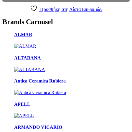
Προσθήκη στη Λίστα Επιθυμιών
Brands Carousel
ALMAR
ALTABANA
Antica Ceramica Rubiera
APELL
ARMANDO VICARIO