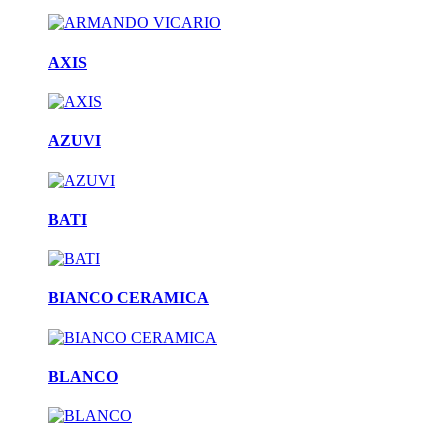
AXIS
AZUVI
BATI
BIANCO CERAMICA
BLANCO