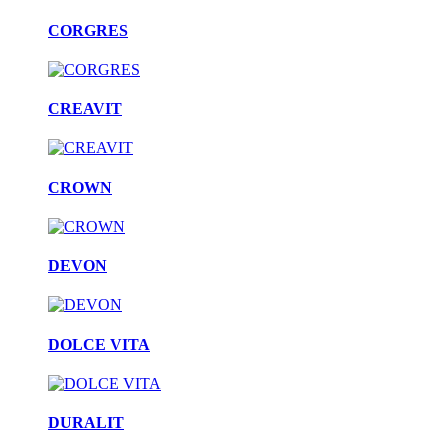
CORGRES
CREAVIT
CROWN
DEVON
DOLCE VITA
DURALIT