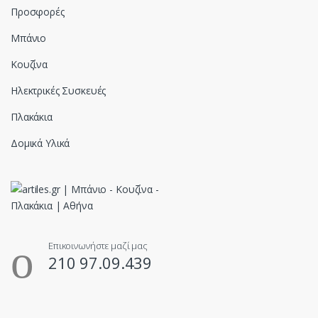
Προσφορές
Μπάνιο
Κουζίνα
Ηλεκτρικές Συσκευές
Πλακάκια
Δομικά Υλικά
Επικοινωνήστε μαζί μας
210 97.09.439