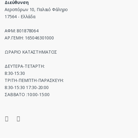
Διεύθυνση
Αεροπόρων 10, Παλαιό Φάληρο
17564 - Ελλάδα
ΑΦΜ: 801878064
ΑΡ.ΓΕΜΗ: 165046301000
ΩΡΑΡΙΟ ΚΑΤΑΣΤΗΜΑΤΟΣ
ΔΕΥΤΕΡΑ-ΤΕΤΑΡΤΗ:
8:30-15:30
ΤΡΙΤΗ-ΠΕΜΠΤΗ-ΠΑΡΑΣΚΕΥΗ:
8:30-15:30 17:30-20:00
ΣΑΒΒΑΤΟ :10:00-15:00