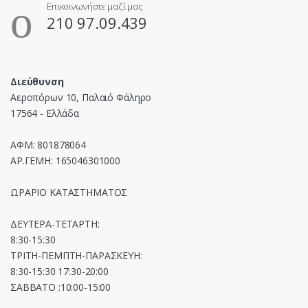
Επικοινωνήστε μαζί μας
210 97.09.439
Διεύθυνση
Αεροπόρων 10, Παλαιό Φάληρο
17564 - Ελλάδα
ΑΦΜ: 801878064
ΑΡ.ΓΕΜΗ: 165046301000
ΩΡΑΡΙΟ ΚΑΤΑΣΤΗΜΑΤΟΣ
ΔΕΥΤΕΡΑ-ΤΕΤΑΡΤΗ:
8:30-15:30
ΤΡΙΤΗ-ΠΕΜΠΤΗ-ΠΑΡΑΣΚΕΥΗ:
8:30-15:30 17:30-20:00
ΣΑΒΒΑΤΟ :10:00-15:00