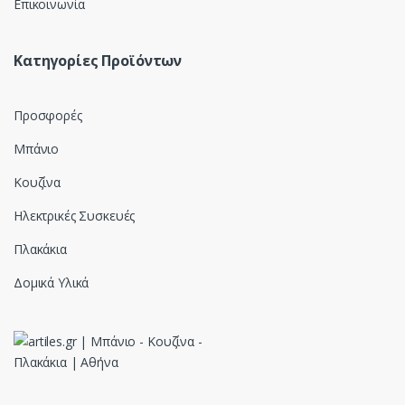
Επικοινωνία
Κατηγορίες Προϊόντων
Προσφορές
Μπάνιο
Κουζίνα
Ηλεκτρικές Συσκευές
Πλακάκια
Δομικά Υλικά