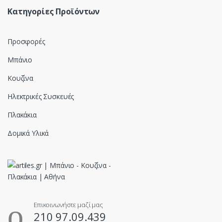
Κατηγορίες Προϊόντων
Προσφορές
Μπάνιο
Κουζίνα
Ηλεκτρικές Συσκευές
Πλακάκια
Δομικά Υλικά
Επικοινωνήστε μαζί μας
210 97.09.439