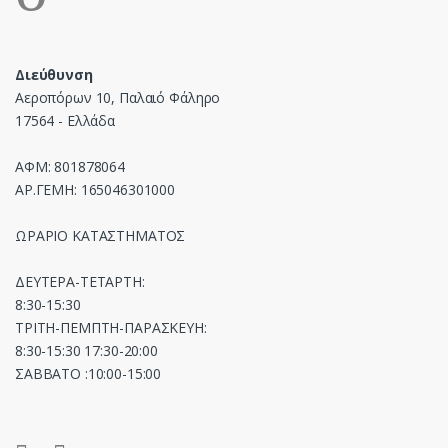
Διεύθυνση
Αεροπόρων 10, Παλαιό Φάληρο
17564 - Ελλάδα
ΑΦΜ: 801878064
ΑΡ.ΓΕΜΗ: 165046301000
ΩΡΑΡΙΟ ΚΑΤΑΣΤΗΜΑΤΟΣ
ΔΕΥΤΕΡΑ-ΤΕΤΑΡΤΗ:
8:30-15:30
ΤΡΙΤΗ-ΠΕΜΠΤΗ-ΠΑΡΑΣΚΕΥΗ:
8:30-15:30 17:30-20:00
ΣΑΒΒΑΤΟ :10:00-15:00