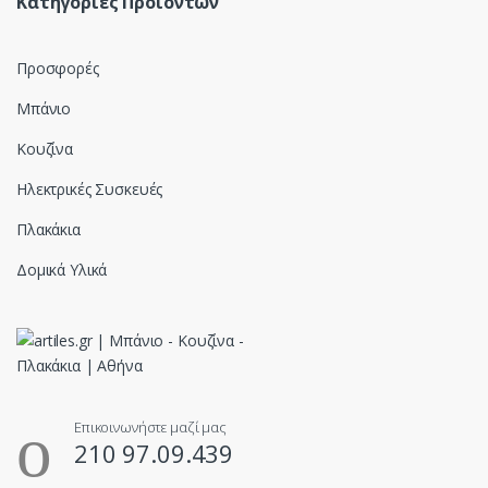
Κατηγορίες Προϊόντων
Προσφορές
Μπάνιο
Κουζίνα
Ηλεκτρικές Συσκευές
Πλακάκια
Δομικά Υλικά
Επικοινωνήστε μαζί μας
210 97.09.439