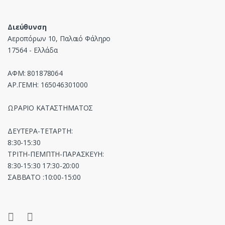
Διεύθυνση
Αεροπόρων 10, Παλαιό Φάληρο
17564 - Ελλάδα
ΑΦΜ: 801878064
ΑΡ.ΓΕΜΗ: 165046301000
ΩΡΑΡΙΟ ΚΑΤΑΣΤΗΜΑΤΟΣ
ΔΕΥΤΕΡΑ-ΤΕΤΑΡΤΗ:
8:30-15:30
ΤΡΙΤΗ-ΠΕΜΠΤΗ-ΠΑΡΑΣΚΕΥΗ:
8:30-15:30 17:30-20:00
ΣΑΒΒΑΤΟ :10:00-15:00