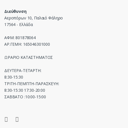
Διεύθυνση
Αεροπόρων 10, Παλαιό Φάληρο
17564 - Ελλάδα
ΑΦΜ: 801878064
ΑΡ.ΓΕΜΗ: 165046301000
ΩΡΑΡΙΟ ΚΑΤΑΣΤΗΜΑΤΟΣ
ΔΕΥΤΕΡΑ-ΤΕΤΑΡΤΗ:
8:30-15:30
ΤΡΙΤΗ-ΠΕΜΠΤΗ-ΠΑΡΑΣΚΕΥΗ:
8:30-15:30 17:30-20:00
ΣΑΒΒΑΤΟ :10:00-15:00