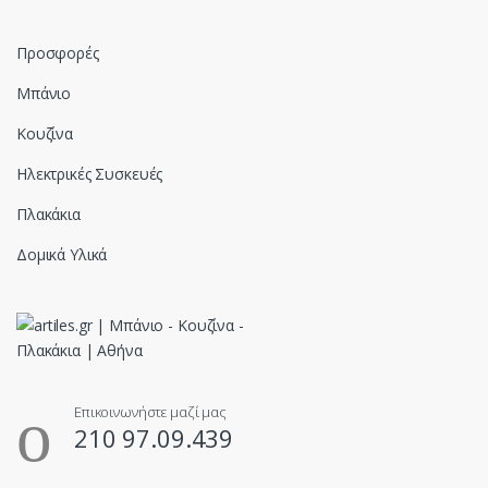
Προσφορές
Μπάνιο
Κουζίνα
Ηλεκτρικές Συσκευές
Πλακάκια
Δομικά Υλικά
Επικοινωνήστε μαζί μας
210 97.09.439