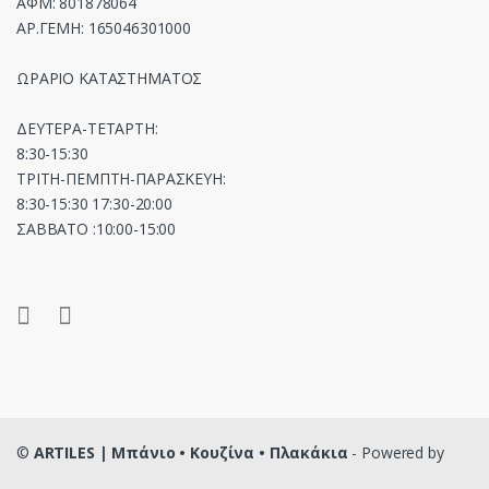
ΑΦΜ: 801878064
ΑΡ.ΓΕΜΗ: 165046301000
ΩΡΑΡΙΟ ΚΑΤΑΣΤΗΜΑΤΟΣ
ΔΕΥΤΕΡΑ-ΤΕΤΑΡΤΗ:
8:30-15:30
ΤΡΙΤΗ-ΠΕΜΠΤΗ-ΠΑΡΑΣΚΕΥΗ:
8:30-15:30 17:30-20:00
ΣΑΒΒΑΤΟ :10:00-15:00
©
ARTILES | Μπάνιο • Κουζίνα • Πλακάκια
- Powered by