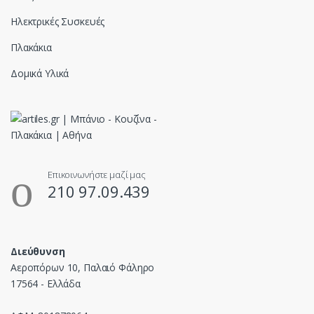
Ηλεκτρικές Συσκευές
Πλακάκια
Δομικά Υλικά
Επικοινωνήστε μαζί μας
210 97.09.439
Διεύθυνση
Αεροπόρων 10, Παλαιό Φάληρο
17564 - Ελλάδα