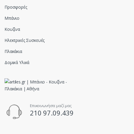
Προσφορές
Μπάνιο
Κουζίνα
Ηλεκτρικές Συσκευές
Πλακάκια
Δομικά Υλικά
Επικοινωνήστε μαζί μας
210 97.09.439