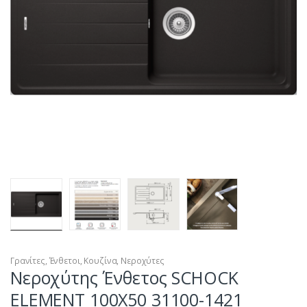
Γρανίτες
,
Ένθετοι
,
Κουζίνα
,
Νεροχύτες
Νεροχύτης Ένθετος SCHOCK
ELEMENT 100X50 31100-1421