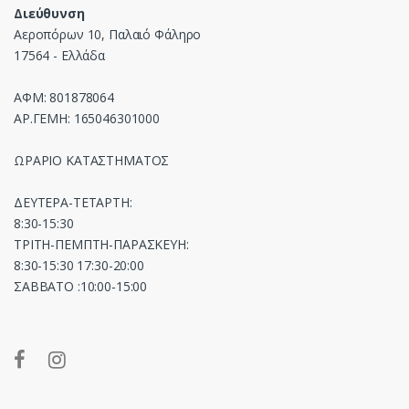
Διεύθυνση
Αεροπόρων 10, Παλαιό Φάληρο
17564 - Ελλάδα
ΑΦΜ: 801878064
ΑΡ.ΓΕΜΗ: 165046301000
ΩΡΑΡΙΟ ΚΑΤΑΣΤΗΜΑΤΟΣ
ΔΕΥΤΕΡΑ-ΤΕΤΑΡΤΗ:
8:30-15:30
ΤΡΙΤΗ-ΠΕΜΠΤΗ-ΠΑΡΑΣΚΕΥΗ:
8:30-15:30 17:30-20:00
ΣΑΒΒΑΤΟ :10:00-15:00