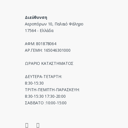
e
Διεύθυνση
l
Αεροπόρων 10, Παλαιό Φάληρο
17564 - Ελλάδα
ΑΦΜ: 801878064
ΑΡ.ΓΕΜΗ: 165046301000
ΩΡΑΡΙΟ ΚΑΤΑΣΤΗΜΑΤΟΣ
ΔΕΥΤΕΡΑ-ΤΕΤΑΡΤΗ:
8:30-15:30
ΤΡΙΤΗ-ΠΕΜΠΤΗ-ΠΑΡΑΣΚΕΥΗ:
8:30-15:30 17:30-20:00
ΣΑΒΒΑΤΟ :10:00-15:00