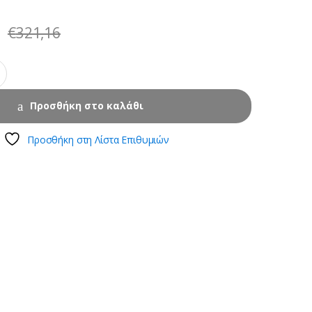
€
321,16
Προσθήκη στο καλάθι
Προσθήκη στη Λίστα Επιθυμιών