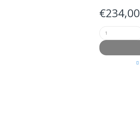
€
234,00