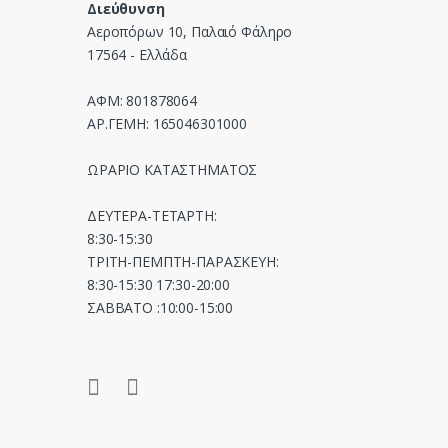
Διεύθυνση
l
Αεροπόρων 10, Παλαιό Φάληρο
17564 - Ελλάδα
ΑΦΜ: 801878064
ΑΡ.ΓΕΜΗ: 165046301000
ΩΡΑΡΙΟ ΚΑΤΑΣΤΗΜΑΤΟΣ
ΔΕΥΤΕΡΑ-ΤΕΤΑΡΤΗ:
8:30-15:30
ΤΡΙΤΗ-ΠΕΜΠΤΗ-ΠΑΡΑΣΚΕΥΗ:
8:30-15:30 17:30-20:00
ΣΑΒΒΑΤΟ :10:00-15:00