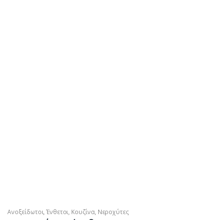
Ανοξείδωτοι
,
Ένθετοι
,
Κουζίνα
,
Νεροχύτες