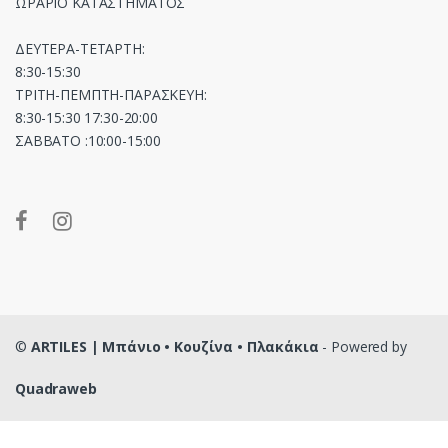
ΩΡΑΡΙΟ ΚΑΤΑΣΤΗΜΑΤΟΣ
ΔΕΥΤΕΡΑ-ΤΕΤΑΡΤΗ:
8:30-15:30
ΤΡΙΤΗ-ΠΕΜΠΤΗ-ΠΑΡΑΣΚΕΥΗ:
8:30-15:30 17:30-20:00
ΣΑΒΒΑΤΟ :10:00-15:00
©
ARTILES | Μπάνιο • Κουζίνα • Πλακάκια
- Powered by
Quadraweb