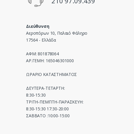
210 97.09.439
Διεύθυνση
Αεροπόρων 10, Παλαιό Φάληρο
17564 - Ελλάδα
ΑΦΜ: 801878064
ΑΡ.ΓΕΜΗ: 165046301000
ΩΡΑΡΙΟ ΚΑΤΑΣΤΗΜΑΤΟΣ
ΔΕΥΤΕΡΑ-ΤΕΤΑΡΤΗ:
8:30-15:30
ΤΡΙΤΗ-ΠΕΜΠΤΗ-ΠΑΡΑΣΚΕΥΗ:
8:30-15:30 17:30-20:00
ΣΑΒΒΑΤΟ :10:00-15:00