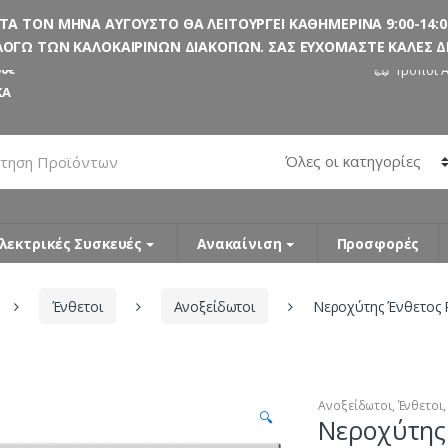
 ΤΟΝ ΜΗΝΑ ΑΥΓΟΥΣΤΟ ΘΑ ΛΕΙΤΟΥΡΓΕΙ ΚΑΘΗΜΕΡΙΝΑ 9:00-14:00
ΟΓΩ ΤΩΝ ΚΑΛΟΚΑΙΡΙΝΩΝ ΔΙΑΚΟΠΩΝ. ΣΑΣ ΕΥΧΟΜΑΣΤΕ ΚΑΛΕΣ ΔΙΑ
0€
Τρόποι 
ΚΑ
λεκτρικές Συσκευές
Ανακαίνιση
Προσφορές
Ένθετοι
Ανοξείδωτοι
Νεροχύτης Ένθετος
Ανοξείδωτοι
,
Ένθετοι
🔍
Νεροχύτης