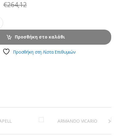
€
264,12
Προσθήκη στο καλάθι
Προσθήκη στη Λίστα Επιθυμιών