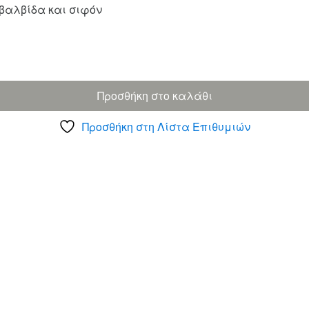
βαλβίδα και σιφόν
Προσθήκη στο καλάθι
Προσθήκη στη Λίστα Επιθυμιών