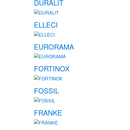
DURALIT
ELLECI
EURORAMA
FORTINOX
FOSSIL
FRANKE