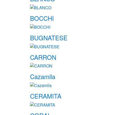
BOCCHI
BUGNATESE
CARRON
Cazamila
CERAMITA