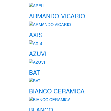
ARMANDO VICARIO
AXIS
AZUVI
BATI
BIANCO CERAMICA
BLANCO