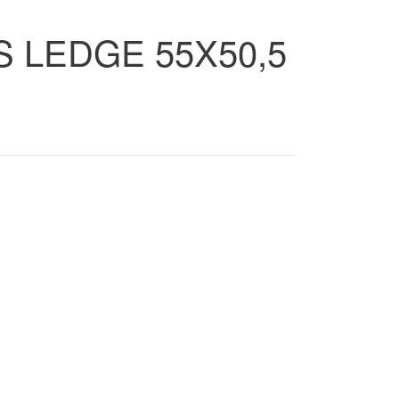
S LEDGE 55X50,5