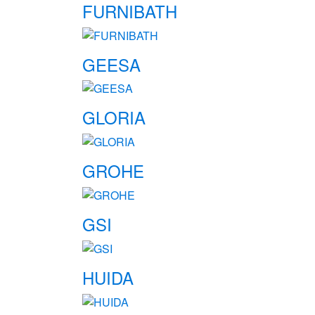
FURNIBATH
GEESA
GLORIA
GROHE
GSI
HUIDA