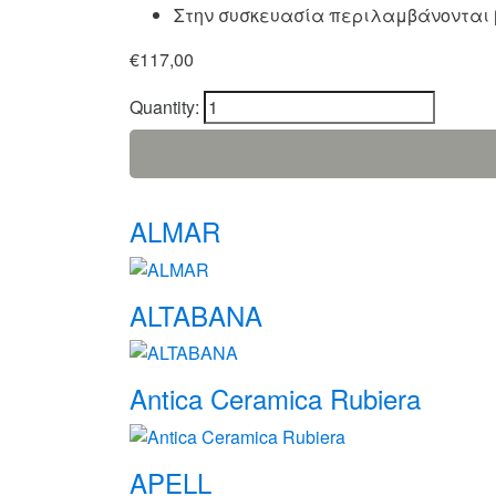
Στην συσκευασία περιλαμβάνονται 
€
117,00
Quantity:
Brands
ALMAR
Carousel
ALTABANA
Antica Ceramica Rubiera
APELL