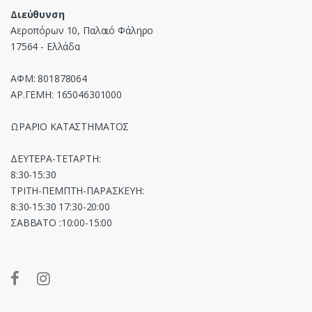
Διεύθυνση
Αεροπόρων 10, Παλαιό Φάληρο
17564 - Ελλάδα
ΑΦΜ: 801878064
ΑΡ.ΓΕΜΗ: 165046301000
ΩΡΑΡΙΟ ΚΑΤΑΣΤΗΜΑΤΟΣ
ΔΕΥΤΕΡΑ-ΤΕΤΑΡΤΗ:
8:30-15:30
ΤΡΙΤΗ-ΠΕΜΠΤΗ-ΠΑΡΑΣΚΕΥΗ:
8:30-15:30 17:30-20:00
ΣΑΒΒΑΤΟ :10:00-15:00