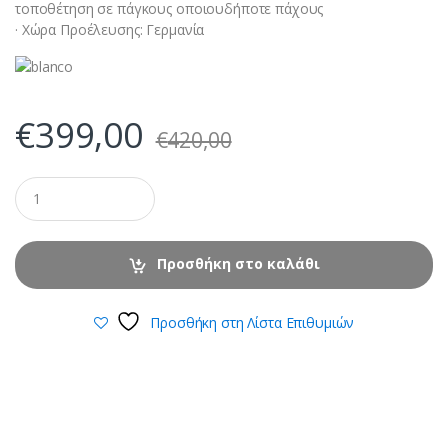
τοποθέτηση σε πάγκους οποιουδήποτε πάχους
· Χώρα Προέλευσης: Γερμανία
€
399,00
€
420,00
Προσθήκη στο καλάθι
Προσθήκη στη Λίστα Επιθυμιών