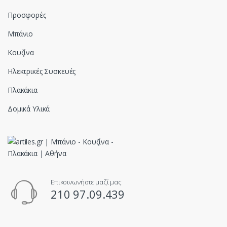
Προσφορές
Μπάνιο
Κουζίνα
Ηλεκτρικές Συσκευές
Πλακάκια
Δομικά Υλικά
Επικοινωνήστε μαζί μας
210 97.09.439