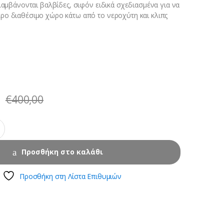
λαμβάνονται βαλβίδες, σιφόν ειδικά σχεδιασμένα για να
ο διαθέσιμο χώρο κάτω από το νεροχύτη και κλιπς
€
400,00
Προσθήκη στο καλάθι
Προσθήκη στη Λίστα Επιθυμιών