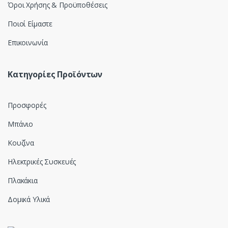
Όροι Χρήσης & Προϋποθέσεις
Ποιοί Είμαστε
Επικοινωνία
Κατηγορίες Προϊόντων
Προσφορές
Μπάνιο
Κουζίνα
Ηλεκτρικές Συσκευές
Πλακάκια
Δομικά Υλικά