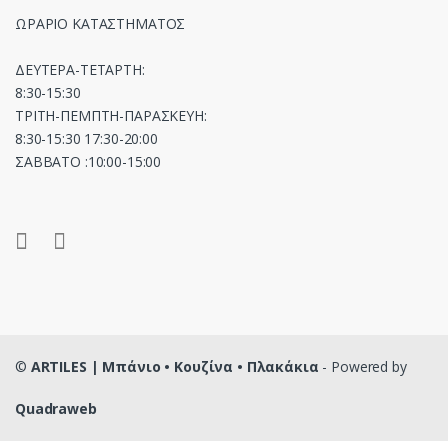
ΩΡΑΡΙΟ ΚΑΤΑΣΤΗΜΑΤΟΣ
ΔΕΥΤΕΡΑ-ΤΕΤΑΡΤΗ:
8:30-15:30
ΤΡΙΤΗ-ΠΕΜΠΤΗ-ΠΑΡΑΣΚΕΥΗ:
8:30-15:30 17:30-20:00
ΣΑΒΒΑΤΟ :10:00-15:00
©
ARTILES | Μπάνιο • Κουζίνα • Πλακάκια
- Powered by
Quadraweb