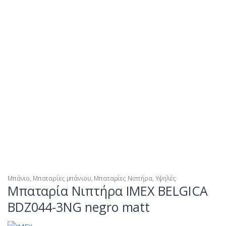
Μπάνιο
,
Μπαταρίες μπάνιου
,
Μπαταρίες Νιπτήρα
,
Υψηλές
Μπαταρία Νιπτήρα IMEX BELGICA
BDZ044-3NG negro matt